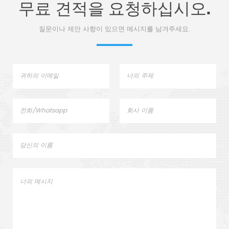
무료 견적을 요청하십시오.
질문이나 제안 사항이 있으면 메시지를 남겨주세요.