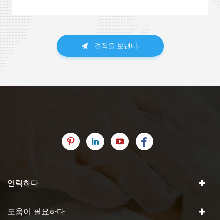
견적을 보낸다.
연락하다
도움이 필요하다