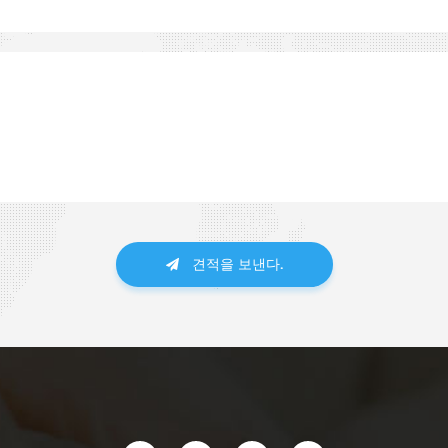
견적을 보낸다.