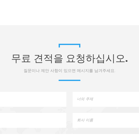
무료 견적을 요청하십시오.
질문이나 제안 사항이 있으면 메시지를 남겨주세요.